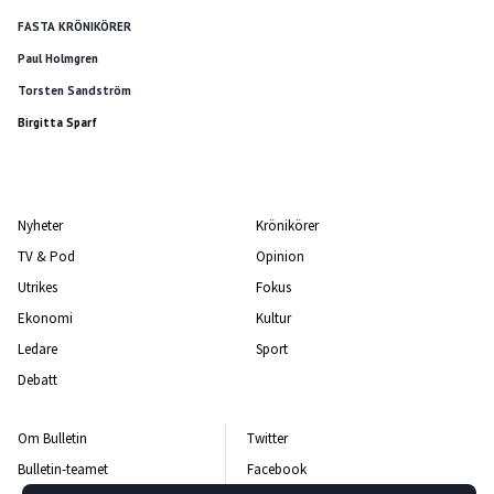
FASTA KRÖNIKÖRER
Paul Holmgren
Torsten Sandström
Birgitta Sparf
Nyheter
Krönikörer
TV & Pod
Opinion
Utrikes
Fokus
Ekonomi
Kultur
Ledare
Sport
Debatt
Om Bulletin
Twitter
Bulletin-teamet
Facebook