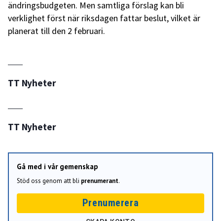
ändringsbudgeten. Men samtliga förslag kan bli
verklighet först när riksdagen fattar beslut, vilket är
planerat till den 2 februari.
TT Nyheter
TT Nyheter
Gå med i vår gemenskap
Stöd oss genom att bli
prenumerant
.
Prenumerera