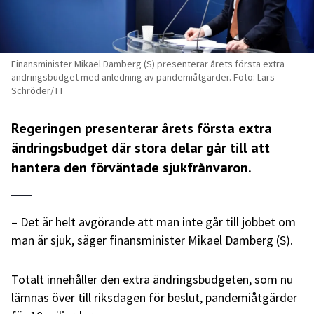
Finansminister Mikael Damberg (S) presenterar årets första extra
ändringsbudget med anledning av pandemiåtgärder. Foto: Lars
Schröder/TT
Regeringen presenterar årets första extra
ändringsbudget där stora delar går till att
hantera den förväntade sjukfrånvaron.
– Det är helt avgörande att man inte går till jobbet om
man är sjuk, säger finansminister Mikael Damberg (S).
Totalt innehåller den extra ändringsbudgeten, som nu
lämnas över till riksdagen för beslut, pandemiåtgärder