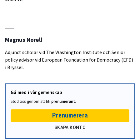
Magnus Norell
Adjunct scholar vid The Washington Institute och Senior
policy advisor vid European Foundation for Democracy (EFD)
i Bryssel.
Gå med i vår gemenskap
Stöd oss genom att bli
prenumerant
.
Prenumerera
SKAPA KONTO