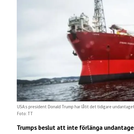
USA:s president Donald Trump har låtit det tidigare undantaget 
Foto: TT
Trumps beslut att inte förlänga undantage