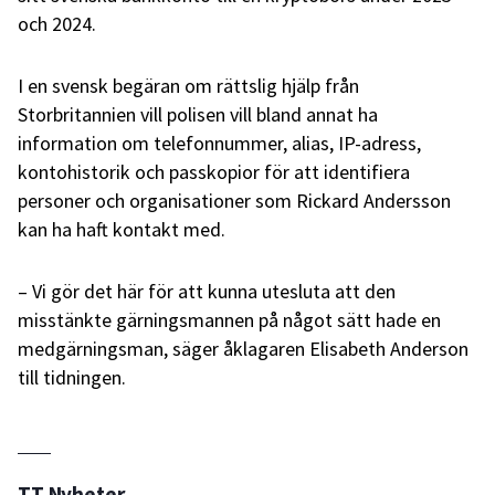
och 2024.
I en svensk begäran om rättslig hjälp från
Storbritannien vill polisen vill bland annat ha
information om telefonnummer, alias, IP-adress,
kontohistorik och passkopior för att identifiera
personer och organisationer som Rickard Andersson
kan ha haft kontakt med.
– Vi gör det här för att kunna utesluta att den
misstänkte gärningsmannen på något sätt hade en
medgärningsman, säger åklagaren Elisabeth Anderson
till tidningen.
TT Nyheter