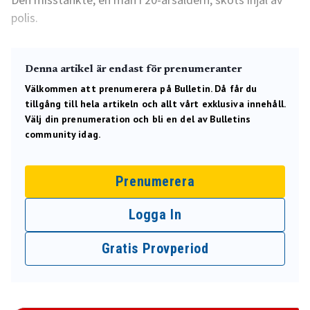
polis.
Denna artikel är endast för prenumeranter
Välkommen att prenumerera på Bulletin. Då får du
tillgång till hela artikeln och allt vårt exklusiva innehåll.
Välj din prenumeration och bli en del av Bulletins
community idag.
Prenumerera
Logga In
Gratis Provperiod