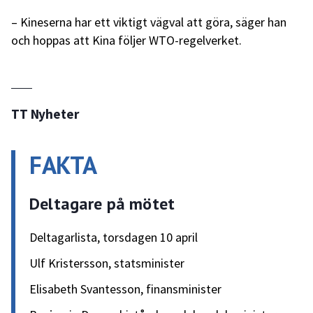
– Kineserna har ett viktigt vägval att göra, säger han
och hoppas att Kina följer WTO-regelverket.
TT Nyheter
FAKTA
Deltagare på mötet
Deltagarlista, torsdagen 10 april
Ulf Kristersson, statsminister
Elisabeth Svantesson, finansminister