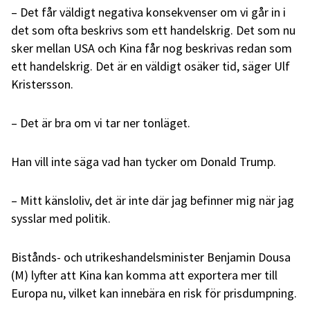
– Det får väldigt negativa konsekvenser om vi går in i
det som ofta beskrivs som ett handelskrig. Det som nu
sker mellan USA och Kina får nog beskrivas redan som
ett handelskrig. Det är en väldigt osäker tid, säger Ulf
Kristersson.
– Det är bra om vi tar ner tonläget.
Han vill inte säga vad han tycker om Donald Trump.
– Mitt känsloliv, det är inte där jag befinner mig när jag
sysslar med politik.
Bistånds- och utrikeshandelsminister Benjamin Dousa
(M) lyfter att Kina kan komma att exportera mer till
Europa nu, vilket kan innebära en risk för prisdumpning.