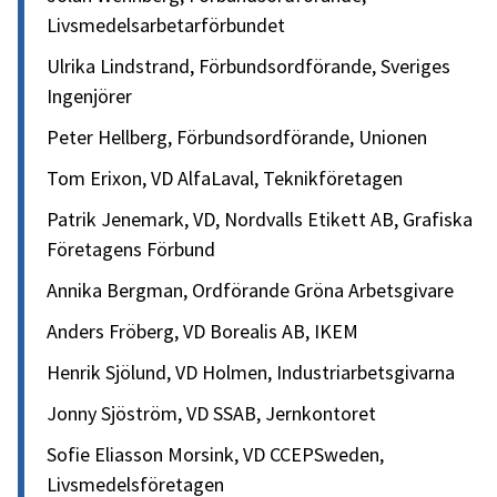
Livsmedelsarbetarförbundet
Ulrika Lindstrand, Förbundsordförande, Sveriges
Ingenjörer
Peter Hellberg, Förbundsordförande, Unionen
Tom Erixon, VD AlfaLaval, Teknikföretagen
Patrik Jenemark, VD, Nordvalls Etikett AB, Grafiska
Företagens Förbund
Annika Bergman, Ordförande Gröna Arbetsgivare
Anders Fröberg, VD Borealis AB, IKEM
Henrik Sjölund, VD Holmen, Industriarbetsgivarna
Jonny Sjöström, VD SSAB, Jernkontoret
Sofie Eliasson Morsink, VD CCEPSweden,
Livsmedelsföretagen