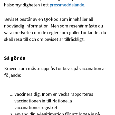
hälsomyndigheten i ett
pressmeddelande.
Beviset består av en QR-kod som innehåller all
nödvändig information. Men som resenär måste du
vara medveten om de regler som gäller för landet du
skall resa till och om beviset är tillräckligt.
Så gör du
Kraven som måste uppnås för bevis på vaccination är
följande:
Vaccinera dig. Inom en vecka rapporteras
vaccinationen in till Nationella
vaccinationesregistret.
Använd din e-legitimation för att logga in på