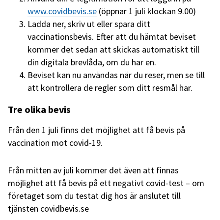
www.covidbevis.se
(öppnar 1 juli klockan 9.00)
Ladda ner, skriv ut eller spara ditt
vaccinationsbevis. Efter att du hämtat beviset
kommer det sedan att skickas automatiskt till
din digitala brevlåda, om du har en.
Beviset kan nu användas när du reser, men se till
att kontrollera de regler som ditt resmål har.
Tre olika bevis
Från den 1 juli finns det möjlighet att få bevis på
vaccination mot covid-19.
Från mitten av juli kommer det även att finnas
möjlighet att få bevis på ett negativt covid-test – om
företaget som du testat dig hos är anslutet till
tjänsten covidbevis.se