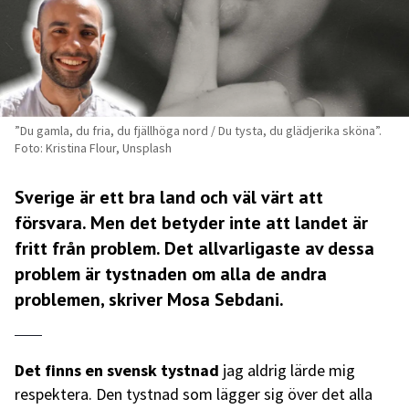
”Du gamla, du fria, du fjällhöga nord / Du tysta, du glädjerika sköna”.
Foto: Kristina Flour, Unsplash
Sverige är ett bra land och väl värt att
försvara. Men det betyder inte att landet är
fritt från problem. Det allvarligaste av dessa
problem är tystnaden om alla de andra
problemen, skriver Mosa Sebdani.
Det finns en svensk tystnad
jag aldrig lärde mig
respektera. Den tystnad som lägger sig över det alla