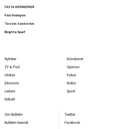
FASTA KRÖNIKÖRER
Paul Holmgren
Torsten Sandström
Birgitta Sparf
Nyheter
Krönikörer
TV & Pod
Opinion
Utrikes
Fokus
Ekonomi
Kultur
Ledare
Sport
Debatt
Om Bulletin
Twitter
Bulletin-teamet
Facebook