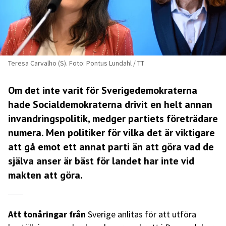
Teresa Carvalho (S). Foto: Pontus Lundahl / TT
Om det inte varit för Sverigedemokraterna
hade Socialdemokraterna drivit en helt annan
invandringspolitik, medger partiets företrädare
numera. Men politiker för vilka det är viktigare
att gå emot ett annat parti än att göra vad de
själva anser är bäst för landet har inte vid
makten att göra.
Att tonåringar från
Sverige anlitas för att utföra