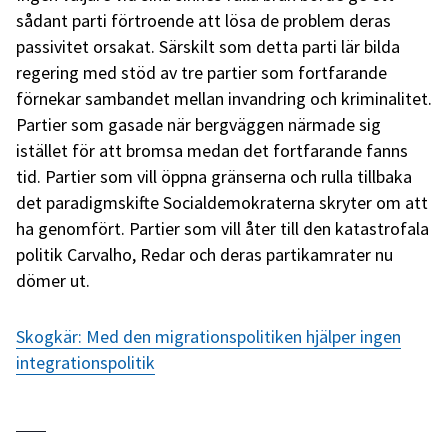
sådant parti förtroende att lösa de problem deras
passivitet orsakat. Särskilt som detta parti lär bilda
regering med stöd av tre partier som fortfarande
förnekar sambandet mellan invandring och kriminalitet.
Partier som gasade när bergväggen närmade sig
istället för att bromsa medan det fortfarande fanns
tid. Partier som vill öppna gränserna och rulla tillbaka
det paradigmskifte Socialdemokraterna skryter om att
ha genomfört. Partier som vill åter till den katastrofala
politik Carvalho, Redar och deras partikamrater nu
dömer ut.
Skogkär: Med den migrationspolitiken hjälper ingen
integrationspolitik