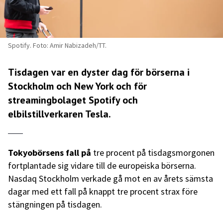
Spotify. Foto: Amir Nabizadeh/TT.
Tisdagen var en dyster dag för börserna i
Stockholm och New York och för
streamingbolaget Spotify och
elbilstillverkaren Tesla.
Tokyobörsens fall på
tre procent på tisdagsmorgonen
fortplantade sig vidare till de europeiska börserna.
Nasdaq Stockholm verkade gå mot en av årets sämsta
dagar med ett fall på knappt tre procent strax före
stängningen på tisdagen.