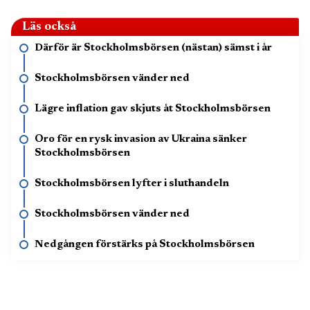
Läs också
Därför är Stockholmsbörsen (nästan) sämst i år
Stockholmsbörsen vänder ned
Lägre inflation gav skjuts åt Stockholmsbörsen
Oro för en rysk invasion av Ukraina sänker
Stockholmsbörsen
Stockholmsbörsen lyfter i sluthandeln
Stockholmsbörsen vänder ned
Nedgången förstärks på Stockholmsbörsen