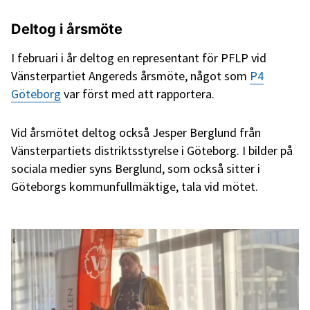
Deltog i årsmöte
I februari i år deltog en representant för PFLP vid
Vänsterpartiet Angereds årsmöte, något som
P4
Göteborg
var först med att rapportera.
Vid årsmötet deltog också Jesper Berglund från
Vänsterpartiets distriktsstyrelse i Göteborg. I bilder på
sociala medier syns Berglund, som också sitter i
Göteborgs kommunfullmäktige, tala vid mötet.