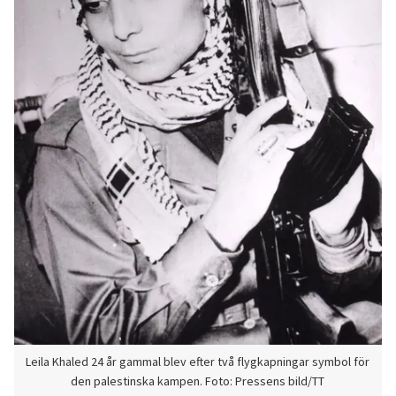
Leila Khaled 24 år gammal blev efter två flygkapningar symbol för
den palestinska kampen. Foto: Pressens bild/TT