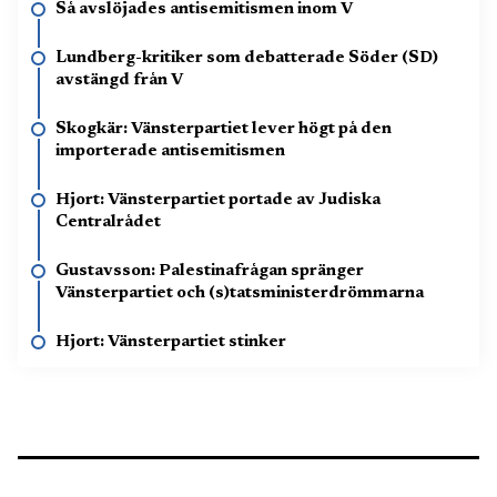
Så avslöjades antisemitismen inom V
Lundberg-kritiker som debatterade Söder (SD)
avstängd från V
Skogkär: Vänsterpartiet lever högt på den
importerade antisemitismen
Hjort: Vänsterpartiet portade av Judiska
Centralrådet
Gustavsson: Palestinafrågan spränger
Vänsterpartiet och (s)tatsministerdrömmarna
Hjort: Vänsterpartiet stinker