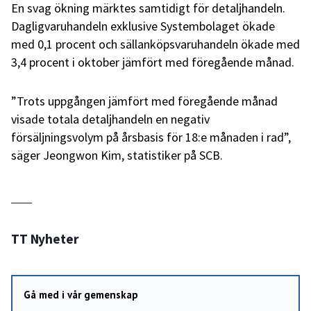
En svag ökning märktes samtidigt för detaljhandeln.
Dagligvaruhandeln exklusive Systembolaget ökade
med 0,1 procent och sällanköpsvaruhandeln ökade med
3,4 procent i oktober jämfört med föregående månad.
”Trots uppgången jämfört med föregående månad
visade totala detaljhandeln en negativ
försäljningsvolym på årsbasis för 18:e månaden i rad”,
säger Jeongwon Kim, statistiker på SCB.
TT Nyheter
Gå med i vår gemenskap