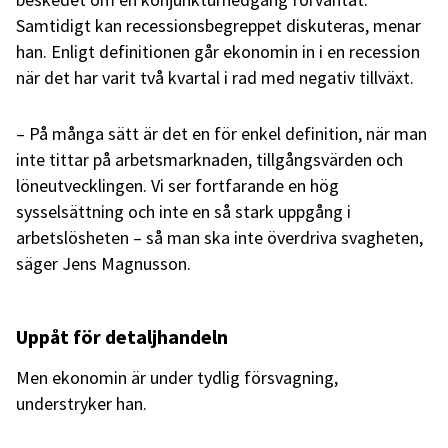
Samtidigt kan recessionsbegreppet diskuteras, menar
han. Enligt definitionen går ekonomin in i en recession
när det har varit två kvartal i rad med negativ tillväxt.
– På många sätt är det en för enkel definition, när man
inte tittar på arbetsmarknaden, tillgångsvärden och
löneutvecklingen. Vi ser fortfarande en hög
sysselsättning och inte en så stark uppgång i
arbetslösheten – så man ska inte överdriva svagheten,
säger Jens Magnusson.
Uppåt för detaljhandeln
Men ekonomin är under tydlig försvagning,
understryker han.