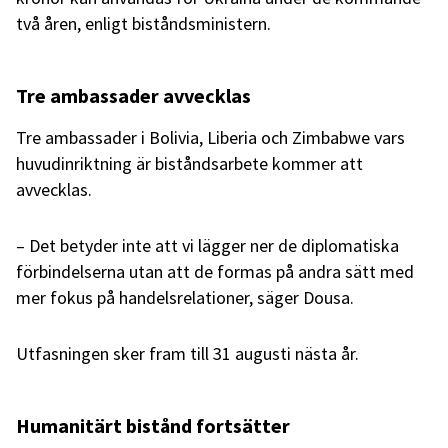
två åren, enligt biståndsministern.
Tre ambassader avvecklas
Tre ambassader i Bolivia, Liberia och Zimbabwe vars
huvudinriktning är biståndsarbete kommer att
avvecklas.
– Det betyder inte att vi lägger ner de diplomatiska
förbindelserna utan att de formas på andra sätt med
mer fokus på handelsrelationer, säger Dousa.
Utfasningen sker fram till 31 augusti nästa år.
Humanitärt bistånd fortsätter