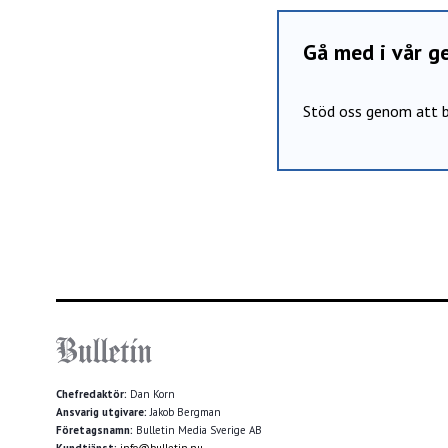
Gå med i vår 
Stöd oss genom att b
Chefredaktör:
Dan Korn
Ansvarig utgivare:
Jakob Bergman
Företagsnamn:
Bulletin Media Sverige AB