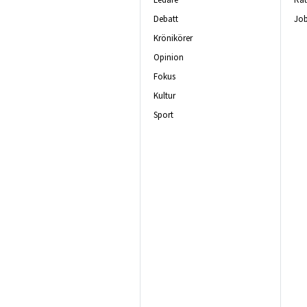
Debatt
Job
Krönikörer
Opinion
Fokus
Kultur
Sport