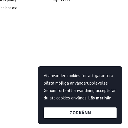
ba hos oss
Vi använder cookies för att garantera
bästa möjliga användarupplevelse.
Genom fortsatt användning accepterar
du att cookies används.
Läs mer här
.
GODKÄNN