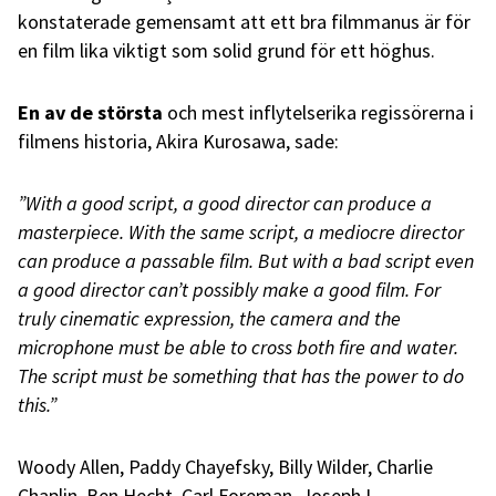
konstaterade gemensamt att ett bra filmmanus är för
en film lika viktigt som solid grund för ett höghus.
En av de största
och mest inflytelserika regissörerna i
filmens historia, Akira Kurosawa, sade:
”With a good script, a good director can produce a
masterpiece. With the same script, a mediocre director
can produce a passable film. But with a bad script even
a good director can’t possibly make a good film. For
truly cinematic expression, the camera and the
microphone must be able to cross both fire and water.
The script must be something that has the power to do
this.”
Woody Allen, Paddy Chayefsky, Billy Wilder, Charlie
Chaplin, Ben Hecht, Carl Foreman, Joseph L.