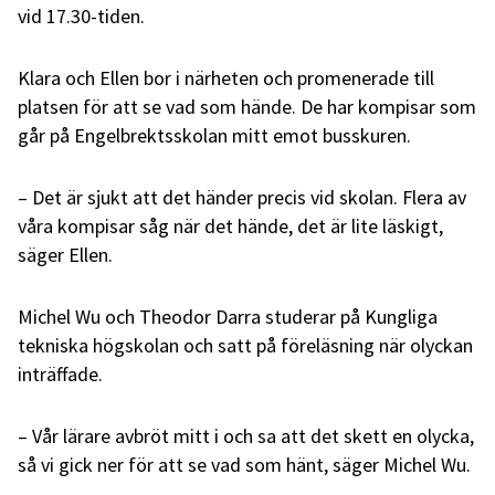
vid 17.30-tiden.
Klara och Ellen bor i närheten och promenerade till
platsen för att se vad som hände. De har kompisar som
går på Engelbrektsskolan mitt emot busskuren.
– Det är sjukt att det händer precis vid skolan. Flera av
våra kompisar såg när det hände, det är lite läskigt,
säger Ellen.
Michel Wu och Theodor Darra studerar på Kungliga
tekniska högskolan och satt på föreläsning när olyckan
inträffade.
– Vår lärare avbröt mitt i och sa att det skett en olycka,
så vi gick ner för att se vad som hänt, säger Michel Wu.