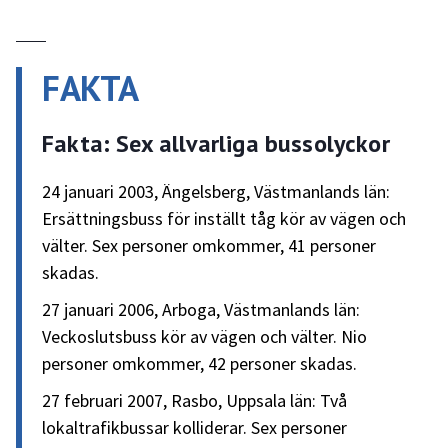
FAKTA
Fakta: Sex allvarliga bussolyckor
24 januari 2003, Ängelsberg, Västmanlands län:
Ersättningsbuss för inställt tåg kör av vägen och
välter. Sex personer omkommer, 41 personer
skadas.
27 januari 2006, Arboga, Västmanlands län:
Veckoslutsbuss kör av vägen och välter. Nio
personer omkommer, 42 personer skadas.
27 februari 2007, Rasbo, Uppsala län: Två
lokaltrafikbussar kolliderar. Sex personer