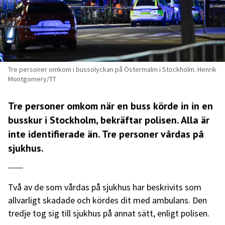
Tre personer omkom i bussolyckan på Östermalm i Stockholm. Henrik
Montgomery/TT
Tre personer omkom när en buss körde in in en
busskur i Stockholm, bekräftar polisen. Alla är
inte identifierade än. Tre personer vårdas på
sjukhus.
Två av de som vårdas på sjukhus har beskrivits som
allvarligt skadade och kördes dit med ambulans. Den
tredje tog sig till sjukhus på annat sätt, enligt polisen.