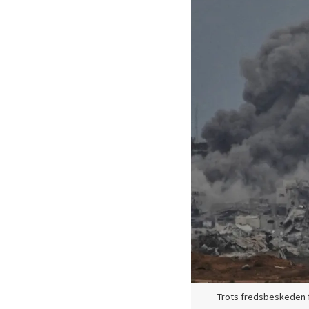
Trots fredsbeskeden fo