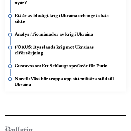
nyår?
Ett år av blodigt krig i Ukraina och inget slut i
sikte
Analys: Tio månader av krig i Ukraina
FOKUS: Rysslands krig mot Ukrainas
elförsörjning
Gustavsson: Ett Schlaugt språkrör för Putin
Norell: Väst bör trappa upp sitt militära stöd till
Ukraina