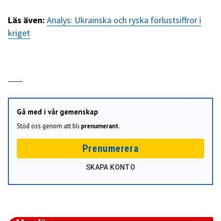
Läs även:
Analys: Ukrainska och ryska förlustsiffror i
kriget
Gå med i vår gemenskap
Stöd oss genom att bli
prenumerant
.
Prenumerera
SKAPA KONTO