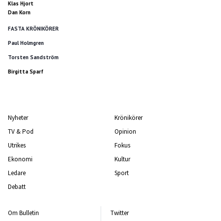
Klas Hjort
Dan Korn
FASTA KRÖNIKÖRER
Paul Holmgren
Torsten Sandström
Birgitta Sparf
Nyheter
Krönikörer
TV & Pod
Opinion
Utrikes
Fokus
Ekonomi
Kultur
Ledare
Sport
Debatt
Om Bulletin
Twitter