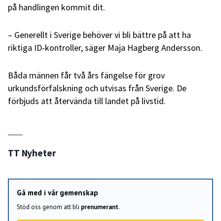
på handlingen kommit dit.
– Generellt i Sverige behöver vi bli bättre på att ha
riktiga ID-kontroller, säger Maja Hagberg Andersson.
Båda männen får två års fängelse för grov
urkundsförfalskning och utvisas från Sverige. De
förbjuds att återvända till landet på livstid.
TT Nyheter
Gå med i vår gemenskap
Stöd oss genom att bli
prenumerant
.