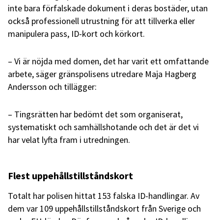
inte bara förfalskade dokument i deras bostäder, utan
också professionell utrustning för att tillverka eller
manipulera pass, ID-kort och körkort.
– Vi är nöjda med domen, det har varit ett omfattande
arbete, säger gränspolisens utredare Maja Hagberg
Andersson och tillägger:
– Tingsrätten har bedömt det som organiserat,
systematiskt och samhällshotande och det är det vi
har velat lyfta fram i utredningen.
Flest uppehållstillståndskort
Totalt har polisen hittat 153 falska ID-handlingar. Av
dem var 109 uppehållstillståndskort från Sverige och