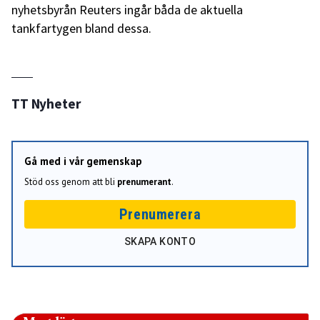
nyhetsbyrån Reuters ingår båda de aktuella
tankfartygen bland dessa.
TT Nyheter
Gå med i vår gemenskap
Stöd oss genom att bli
prenumerant
.
Prenumerera
SKAPA KONTO