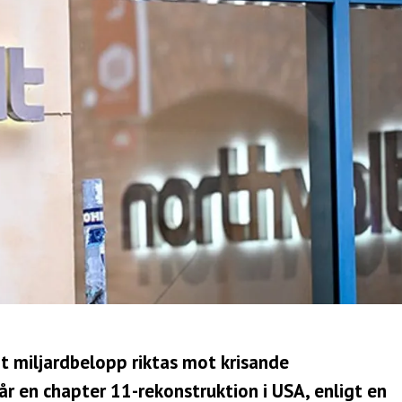
 miljardbelopp riktas mot krisande
r en chapter 11-rekonstruktion i USA, enligt en