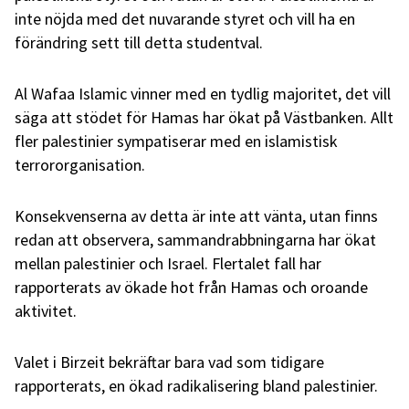
inte nöjda med det nuvarande styret och vill ha en
förändring sett till detta studentval.
Al Wafaa Islamic vinner med en tydlig majoritet, det vill
säga att stödet för Hamas har ökat på Västbanken. Allt
fler palestinier sympatiserar med en islamistisk
terrororganisation.
Konsekvenserna av detta är inte att vänta, utan finns
redan att observera, sammandrabbningarna har ökat
mellan palestinier och Israel. Flertalet fall har
rapporterats av ökade hot från Hamas och oroande
aktivitet.
Valet i Birzeit bekräftar bara vad som tidigare
rapporterats, en ökad radikalisering bland palestinier.