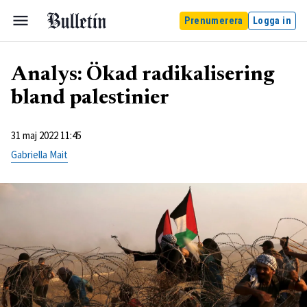
Prenumerera
Logga in
Analys: Ökad radikalisering
bland palestinier
31 maj 2022 11:45
Gabriella Mait