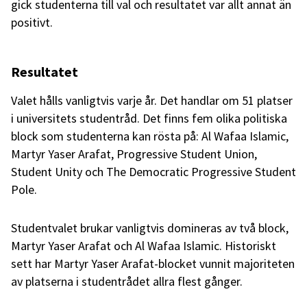
gick studenterna till val och resultatet var allt annat än
positivt.
Resultatet
Valet hålls vanligtvis varje år. Det handlar om 51 platser
i universitets studentråd. Det finns fem olika politiska
block som studenterna kan rösta på: Al Wafaa Islamic,
Martyr Yaser Arafat, Progressive Student Union,
Student Unity och The Democratic Progressive Student
Pole.
Studentvalet brukar vanligtvis domineras av två block,
Martyr Yaser Arafat och Al Wafaa Islamic. Historiskt
sett har Martyr Yaser Arafat-blocket vunnit majoriteten
av platserna i studentrådet allra flest gånger.