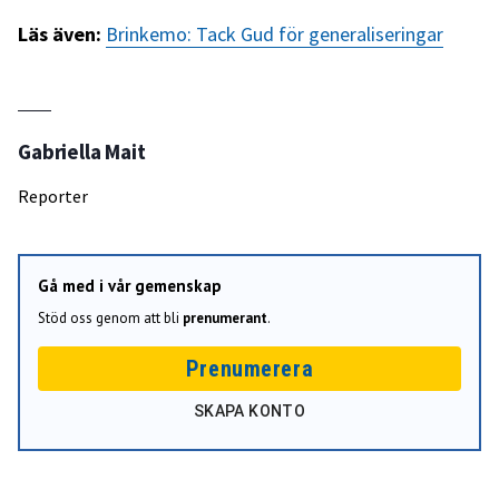
Läs även:
Brinkemo: Tack Gud för generaliseringar
Gabriella Mait
Reporter
Gå med i vår gemenskap
Stöd oss genom att bli
prenumerant
.
Prenumerera
SKAPA KONTO