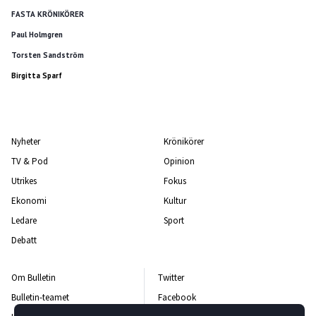
FASTA KRÖNIKÖRER
Paul Holmgren
Torsten Sandström
Birgitta Sparf
Nyheter
Krönikörer
TV & Pod
Opinion
Utrikes
Fokus
Ekonomi
Kultur
Ledare
Sport
Debatt
Om Bulletin
Twitter
Bulletin-teamet
Facebook