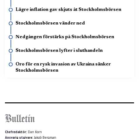
Lägre inflation gav skjuts åt Stockholmsbörsen
Stockholmsbörsen vänder ned
Nedgången förstärks på Stockholmsbörsen
Stockholmsbörsen lyfter i sluthandeln
Oro för en rysk invasion av Ukraina sänker
Stockholmsbörsen
Chefredaktör:
Dan Korn
Ansvarig utgivare:
Jakob Bergman