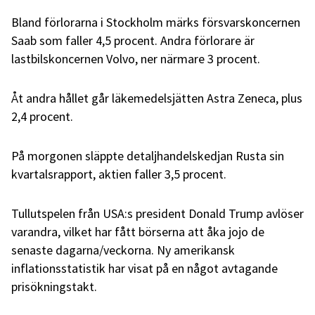
Bland förlorarna i Stockholm märks försvarskoncernen
Saab som faller 4,5 procent. Andra förlorare är
lastbilskoncernen Volvo, ner närmare 3 procent.
Åt andra hållet går läkemedelsjätten Astra Zeneca, plus
2,4 procent.
På morgonen släppte detaljhandelskedjan Rusta sin
kvartalsrapport, aktien faller 3,5 procent.
Tullutspelen från USA:s president Donald Trump avlöser
varandra, vilket har fått börserna att åka jojo de
senaste dagarna/veckorna. Ny amerikansk
inflationsstatistik har visat på en något avtagande
prisökningstakt.