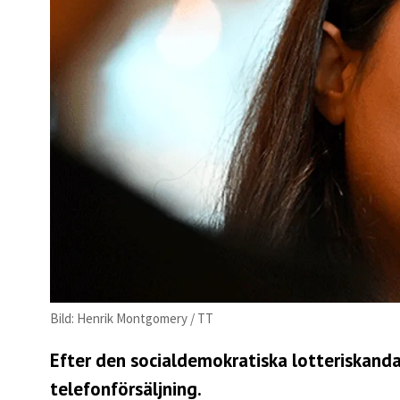
Bild: Henrik Montgomery / TT
Efter den socialdemokratiska lotteriskandal
telefonförsäljning.