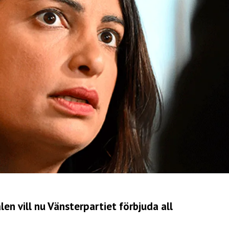
en vill nu Vänsterpartiet förbjuda all