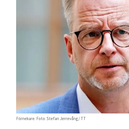
Förnekare. Foto: Stefan Jerrevång/ TT