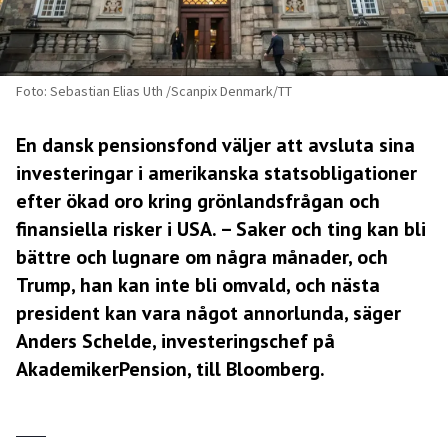
Foto: Sebastian Elias Uth /Scanpix Denmark/TT
En dansk pensionsfond väljer att avsluta sina
investeringar i amerikanska statsobligationer
efter ökad oro kring grönlandsfrågan och
finansiella risker i USA. – Saker och ting kan bli
bättre och lugnare om några månader, och
Trump, han kan inte bli omvald, och nästa
president kan vara något annorlunda, säger
Anders Schelde
, investeringschef på
AkademikerPension, till Bloomberg
.