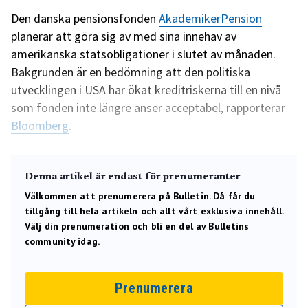
Den danska pensionsfonden
AkademikerPension
planerar att göra sig av med sina innehav av
amerikanska statsobligationer i slutet av månaden.
Bakgrunden är en bedömning att den politiska
utvecklingen i USA har ökat kreditriskerna till en nivå
som fonden inte längre anser acceptabel, rapporterar
Bloomberg
.
Denna artikel är endast för prenumeranter
Välkommen att prenumerera på Bulletin. Då får du
tillgång till hela artikeln och allt vårt exklusiva innehåll.
Välj din prenumeration och bli en del av Bulletins
community idag.
Prenumerera