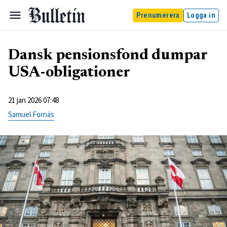
Prenumerera
Logga in
Dansk pensionsfond dumpar
USA-obligationer
21 jan 2026 07:48
Samuel Fornäs