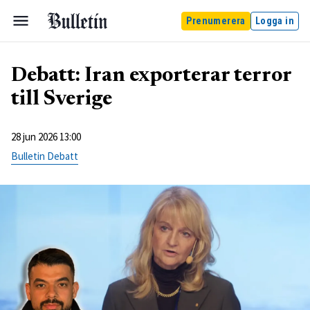
Prenumerera
Logga in
Debatt: Iran exporterar terror
till Sverige
28 jun 2026 13:00
Bulletin Debatt