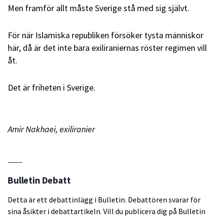
Men framför allt måste Sverige stå med sig självt.
För när Islamiska republiken försöker tysta människor
här, då är det inte bara exiliraniernas röster regimen vill
åt.
Det är friheten i Sverige.
Amir Nakhaei, exiliranier
Bulletin Debatt
Detta är ett debattinlägg i Bulletin. Debattören svarar för
sina åsikter i debattartikeln. Vill du publicera dig på Bulletin