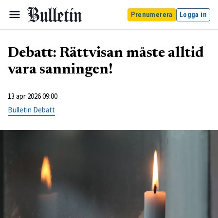
Prenumerera
Logga in
Debatt: Rättvisan måste alltid
vara sanningen!
13 apr 2026 09:00
Bulletin Debatt