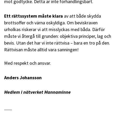
mot godtycke. Detta är inte förhandlingsbart.
Ett rättssystem måste klara
av att både skydda
brottsoffer och värna oskyldiga. Om beviskraven
urholkas riskerar vi att misslyckas med båda. Därför
måste vi återgå till grunden: objektiva principer, lag och
bevis. Utan det har vi inte rättvisa – bara en tro på den.
Rättvisan måste alltid vara sanningen!
Med respekt och ansvar.
Anders Johansson
Medlem i nätverket Mannaminne