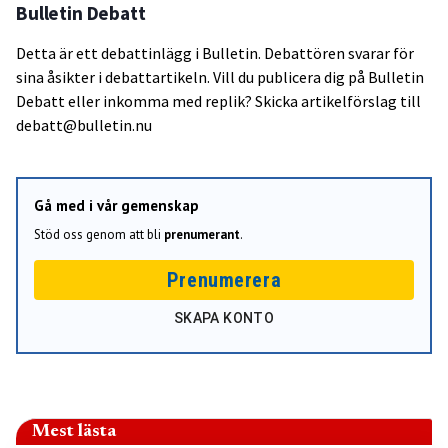
Bulletin Debatt
Detta är ett debattinlägg i Bulletin. Debattören svarar för
sina åsikter i debattartikeln. Vill du publicera dig på Bulletin
Debatt eller inkomma med replik? Skicka artikelförslag till
debatt@bulletin.nu
Gå med i vår gemenskap
Stöd oss genom att bli
prenumerant
.
Prenumerera
SKAPA KONTO
Mest lästa