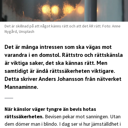
Det är skillnad på att något känns rätt och att det ÄR rätt. Foto: Anne
Nygård, Unsplash
Det är många intressen som ska vägas mot
varandra i en domstol. Rättstro och rättskänsla
är viktiga saker, det ska kännas rätt. Men
samtidigt är ändå rättssäkerheten viktigare.
Detta skriver Anders Johansson från nätverket
Mannaminne.
När känslor väger tyngre än bevis hotas
rättssäkerheten.
Bevisen pekar mot sanningen. Utan
dem dömer man i blindo. I dag ser vi hur jämställdhet i