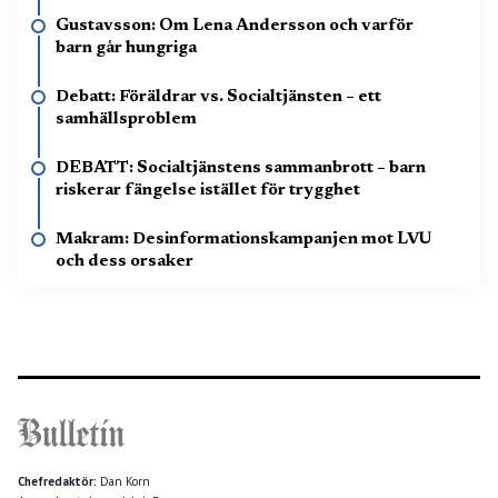
Gustavsson: Om Lena Andersson och varför
barn går hungriga
Debatt: Föräldrar vs. Socialtjänsten – ett
samhällsproblem
DEBATT: Socialtjänstens sammanbrott – barn
riskerar fängelse istället för trygghet
Makram: Desinformationskampanjen mot LVU
och dess orsaker
Chefredaktör:
Dan Korn