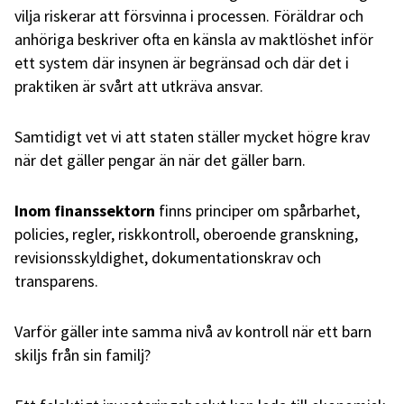
vilja riskerar att försvinna i processen. Föräldrar och
anhöriga beskriver ofta en känsla av maktlöshet inför
ett system där insynen är begränsad och där det i
praktiken är svårt att utkräva ansvar.
Samtidigt vet vi att staten ställer mycket högre krav
när det gäller pengar än när det gäller barn.
Inom finanssektorn
finns principer om spårbarhet,
policies, regler, riskkontroll, oberoende granskning,
revisionsskyldighet, dokumentationskrav och
transparens.
Varför gäller inte samma nivå av kontroll när ett barn
skiljs från sin familj?