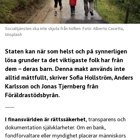
Socialtjänsten ska inte skjuta från höften. Foto: Alberto Casetta,
Unsplash
Staten kan när som helst och på synnerligen
lösa grunder ta det viktigaste folk har från
dem
– deras barn. Denna makt används inte
alltid måttfullt, skriver Sofia Hollström, Anders
Karlsson och Jonas Tjernberg från
Föräldrastödsbyrån.
I finansvärlden är rättssäkerhet
, transparens och
dokumentation självklarheter. Om en bank,
fondförvaltare eller myndighet placerar människors