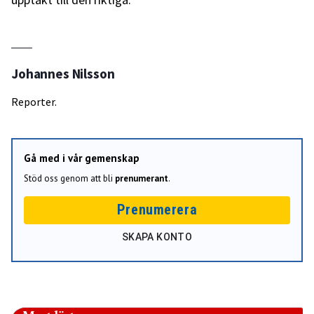
Johannes Nilsson
Reporter.
Gå med i vår gemenskap
Stöd oss genom att bli
prenumerant
.
Prenumerera
SKAPA KONTO