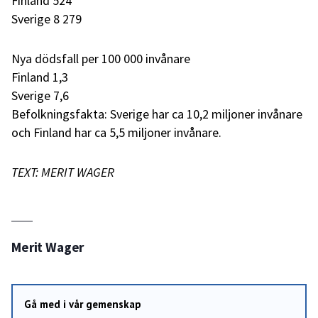
Finland 524
Sverige 8 279
Nya dödsfall per 100 000 invånare
Finland 1,3
Sverige 7,6
Befolkningsfakta: Sverige har ca 10,2 miljoner invånare
och Finland har ca 5,5 miljoner invånare.
TEXT: MERIT WAGER
Merit Wager
Gå med i vår gemenskap