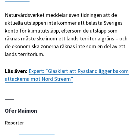
Naturvårdsverket meddelar även tidningen att de
aktuella utsläppen inte kommer att belasta Sveriges
konto för klimatutsläpp, eftersom de utsläpp som
räknas måste ske inom ett lands territorialgräns – och
de ekonomiska zonerna räknas inte som en del av ett
lands territorium.
Läs även:
Expert: ”Glasklart att Ryssland ligger bakom
attackerna mot Nord Stream”
Ofer Maimon
Reporter