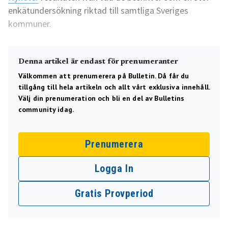
enkätundersökning riktad till samtliga Sveriges
kommuner.
Denna artikel är endast för prenumeranter
Välkommen att prenumerera på Bulletin. Då får du
tillgång till hela artikeln och allt vårt exklusiva innehåll.
Välj din prenumeration och bli en del av Bulletins
community idag.
Prenumerera
Logga In
Gratis Provperiod