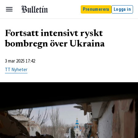
Prenumerera
Logga in
Fortsatt intensivt ryskt
bombregn över Ukraina
3 mar 2025 17:42
TT Nyheter