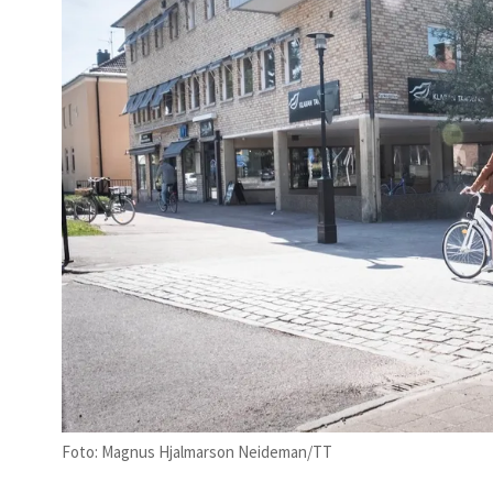
Foto: Magnus Hjalmarson Neideman/TT