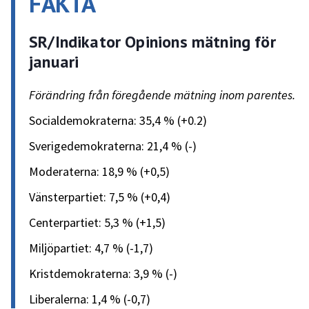
FAKTA
SR/Indikator Opinions mätning för
januari
Förändring från föregående mätning inom parentes.
Socialdemokraterna: 35,4 % (+0.2)
Sverigedemokraterna: 21,4 % (-)
Moderaterna: 18,9 % (+0,5)
Vänsterpartiet: 7,5 % (+0,4)
Centerpartiet: 5,3 % (+1,5)
Miljöpartiet: 4,7 % (-1,7)
Kristdemokraterna: 3,9 % (-)
Liberalerna: 1,4 % (-0,7)