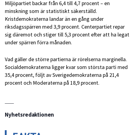
Miljöpartiet backar från 6,4 till 4,7 procent – en
minskning som är statistiskt säkerställd.
Kristdemokraterna landar än en gång under
riksdagsspärren med 3,9 procent. Centerpartiet repar
sig däremot och stiger till 5,3 procent efter att ha legat
under spärren förra månaden.
Vad gäller de större partierna är rörelserna marginella.
Socialdemokraterna ligger kvar som största parti med
35,4 procent, följt av Sverigedemokraterna på 21,4
procent och Moderaterna på 18,9 procent.
Nyhetsredaktionen