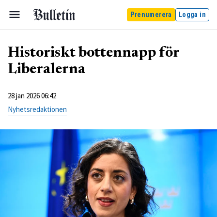
Prenumerera
Logga in
Historiskt bottennapp för
Liberalerna
28 jan 2026 06:42
Nyhetsredaktionen