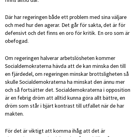
Där har regeringen både ett problem med sina väljare
och med hur den agerar. Det går för sakta, det är för
defensivt och det finns en oro för kritik. En oro som är
obefogad.
Om regeringen halverar arbetslösheten kommer
Socialdemokraterna hävda att de kan minska den till
en fjärdedel, om regeringen minskar brottsligheten så
skulle Socialdemokraterna ha minskat den ännu mer
och så fortsätter det. Socialdemokraterna i opposition
är en febrig dröm att alltid kunna göra allt bättre, en
dröm som står i bjärt kontrast till utfallet när de har
makten.
För det är viktigt att komma ihåg att det är