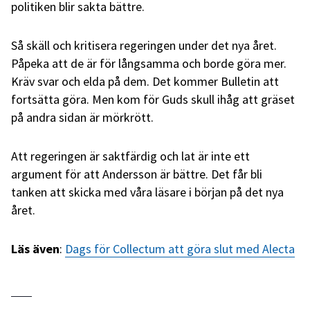
politiken blir sakta bättre.
Så skäll och kritisera regeringen under det nya året.
Påpeka att de är för långsamma och borde göra mer.
Kräv svar och elda på dem. Det kommer Bulletin att
fortsätta göra. Men kom för Guds skull ihåg att gräset
på andra sidan är mörkrött.
Att regeringen är saktfärdig och lat är inte ett
argument för att Andersson är bättre. Det får bli
tanken att skicka med våra läsare i början på det nya
året.
Läs även
:
Dags för Collectum att göra slut med Alecta