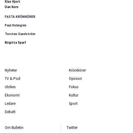
Klas Hjort
Dan Korn
FASTA KRÖNIKÖRER
Paul Holmgren
Torsten Sandström
Birgitta Sparf
Nyheter
Krönikörer
TV & Pod
Opinion
Utrikes
Fokus
Ekonomi
Kultur
Ledare
Sport
Debatt
Om Bulletin
Twitter