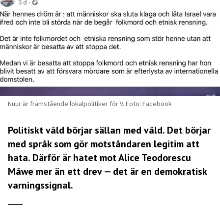
Nuur är framstående lokalpolitiker för V. Foto: Facebook
Politiskt våld börjar sällan med våld. Det börjar
med språk som gör motståndaren legitim att
hata. Därför är hatet mot Alice Teodorescu
Måwe mer än ett drev — det är en demokratisk
varningssignal.