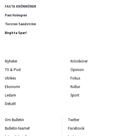
FASTA KRÖNIKÖRER
Paul Holmgren
Torsten Sandström
Birgitta Sparf
Nyheter
Krönikörer
TV & Pod
Opinion
Utrikes
Fokus
Ekonomi
Kultur
Ledare
Sport
Debatt
Om Bulletin
Twitter
Bulletin-teamet
Facebook