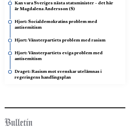
Kan vara Sveriges nästa statsminister – det här
är Magdalena Andersson (S)
Hjort: Socialdemokratins problem med
antisemitism
Hjort: Vänsterpartiets problem med rasism
Hjort: Vänsterpartiets eviga problem med
antisemitism
Draget: Rasism mot svenskar utelämnas i
regeringens handlingsplan