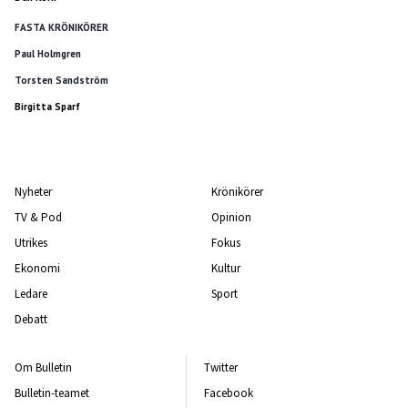
FASTA KRÖNIKÖRER
Paul Holmgren
Torsten Sandström
Birgitta Sparf
Nyheter
Krönikörer
TV & Pod
Opinion
Utrikes
Fokus
Ekonomi
Kultur
Ledare
Sport
Debatt
Om Bulletin
Twitter
Bulletin-teamet
Facebook