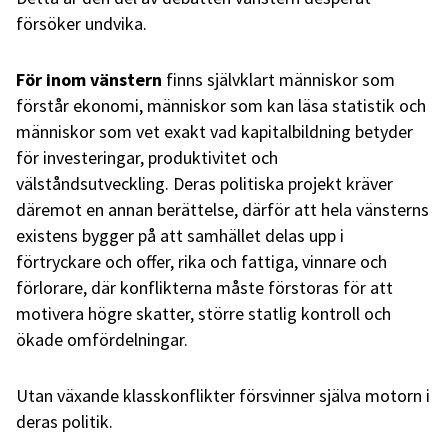
försöker undvika.
För inom vänstern
finns självklart människor som
förstår ekonomi, människor som kan läsa statistik och
människor som vet exakt vad kapitalbildning betyder
för investeringar, produktivitet och
välståndsutveckling. Deras politiska projekt kräver
däremot en annan berättelse, därför att hela vänsterns
existens bygger på att samhället delas upp i
förtryckare och offer, rika och fattiga, vinnare och
förlorare, där konflikterna måste förstoras för att
motivera högre skatter, större statlig kontroll och
ökade omfördelningar.
Utan växande klasskonflikter försvinner själva motorn i
deras politik.