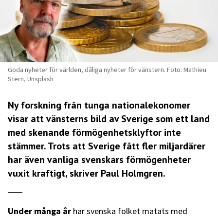
Goda nyheter för världen, dåliga nyheter för vänstern. Foto: Mathieu
Stern, Unsplash
Ny forskning från tunga nationalekonomer
visar att vänsterns bild av Sverige som ett land
med skenande förmögenhetsklyftor inte
stämmer. Trots att Sverige fått fler miljardärer
har även vanliga svenskars förmögenheter
vuxit kraftigt, skriver Paul Holmgren.
Under många år
har svenska folket matats med