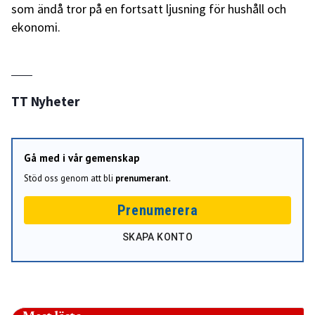
som ändå tror på en fortsatt ljusning för hushåll och
ekonomi.
TT Nyheter
Gå med i vår gemenskap
Stöd oss genom att bli
prenumerant
.
Prenumerera
SKAPA KONTO