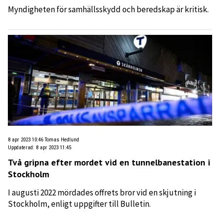
Myndigheten för samhällsskydd och beredskap är kritisk.
8 apr 2023 10:46
Tomas Hedlund
Uppdaterad
:
8 apr 2023 11:45
Två gripna efter mordet vid en tunnelbanestation i
Stockholm
I augusti 2022 mördades offrets bror vid en skjutning i
Stockholm, enligt uppgifter till Bulletin.