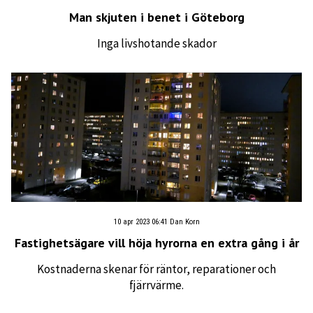
Man skjuten i benet i Göteborg
Inga livshotande skador
10 apr 2023 06:41
Dan Korn
Fastighetsägare vill höja hyrorna en extra gång i år
Kostnaderna skenar för räntor, reparationer och
fjärrvärme.