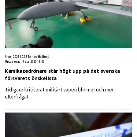
9 apr 2023 10:38
Tomas Hedlund
Uppdaterad
:
9 apr 2023 11:53
Kamikazedrönare står högt upp på det svenska
försvarets önskelista
Tidigare kritiserat militärt vapen blir mer och mer
efterfrågat.