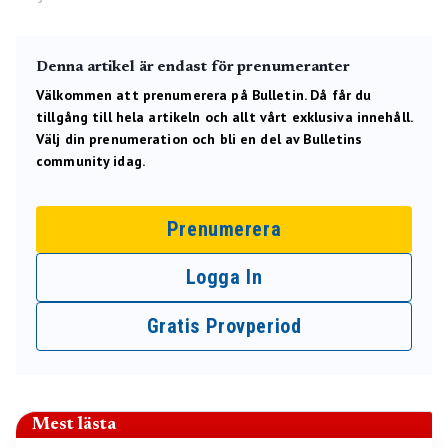
Denna artikel är endast för prenumeranter
Välkommen att prenumerera på Bulletin. Då får du
tillgång till hela artikeln och allt vårt exklusiva innehåll.
Välj din prenumeration och bli en del av Bulletins
community idag.
Prenumerera
Logga In
Gratis Provperiod
Mest lästa