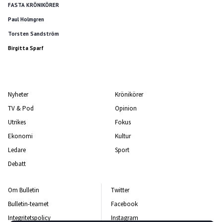
FASTA KRÖNIKÖRER
Paul Holmgren
Torsten Sandström
Birgitta Sparf
Nyheter
Krönikörer
TV & Pod
Opinion
Utrikes
Fokus
Ekonomi
Kultur
Ledare
Sport
Debatt
Om Bulletin
Twitter
Bulletin-teamet
Facebook
Integritetspolicy
Instagram