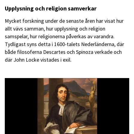
Upplysning och religion samverkar
Mycket forskning under de senaste åren har visat hur
allt vävs samman, hur upplysning och religion
samspelar, hur religionerna påverkas av varandra.
Tydligast syns detta i 1600-talets Nederländerna, där
både filosoferna Descartes och Spinoza verkade och
där John Locke vistades i exil.