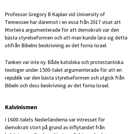
Professor Gregory B Kaplan vid University of
Tennessee har däremot i en essä från 2017 visat att
Morteira argumenterade för att demokrati var den
bästa styrelseformen och att man kunde lära sig detta
utifrån Bibelns beskrivning av det forna Israel.
Tanken var inte ny. Både katolska och protestantiska
teologer under 1500-talet argumenterade för att en
republik var den bästa styrelseformen och utgick från
Bibeln och dess beskrivning av det forna Israel.
Kalvinismen
I 1600-talets Nederländerna var intresset för
demokrati stort på grund av inflytandet från